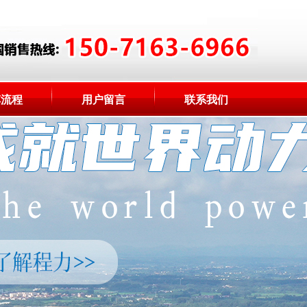
车流程
用户留言
联系我们