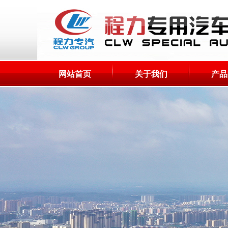
网站首页
关于我们
产品