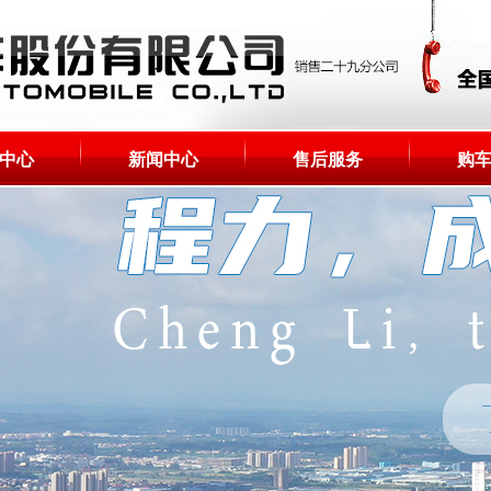
中心
新闻中心
售后服务
购