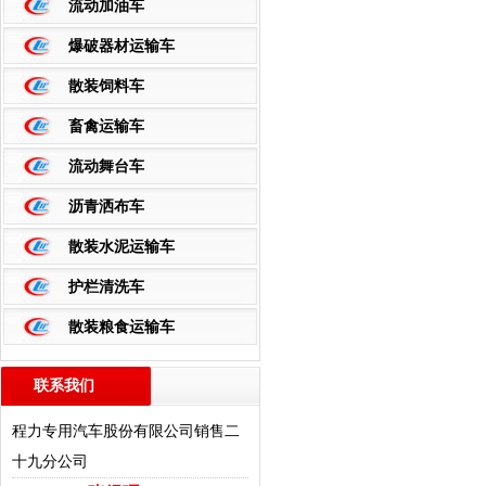
流动加油车
爆破器材运输车
散装饲料车
畜禽运输车
流动舞台车
沥青洒布车
散装水泥运输车
护栏清洗车
散装粮食运输车
联系我们
更多>>
程力专用汽车股份有限公司销售二
十九分公司