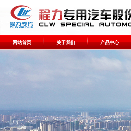
网站首页
关于我们
产品中心