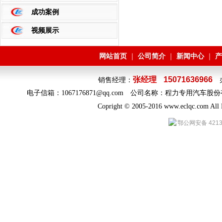
成功案例
视频展示
网站首页
公司简介
新闻中心
产
｜
｜
｜
张经理
15071636966
销售经理：
办
电子信箱：1067176871@qq.com 公司名称：程力专
Copright © 2005-2016 www.eclqc.com 
鄂公网安备 4213